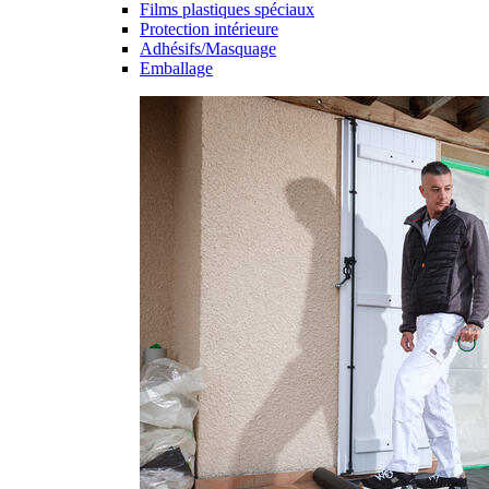
Films plastiques spéciaux
Protection intérieure
Adhésifs/Masquage
Emballage