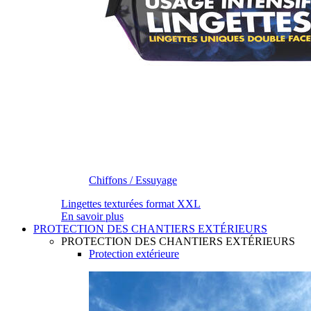
Chiffons / Essuyage
Lingettes texturées format XXL
En savoir plus
PROTECTION DES CHANTIERS EXTÉRIEURS
PROTECTION DES CHANTIERS EXTÉRIEURS
Protection extérieure