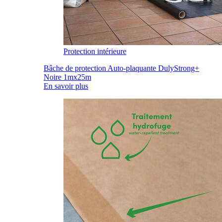
Protection intérieure
Bâche de protection Auto-plaquante DulyStrong+
Noire 1mx25m
En savoir plus