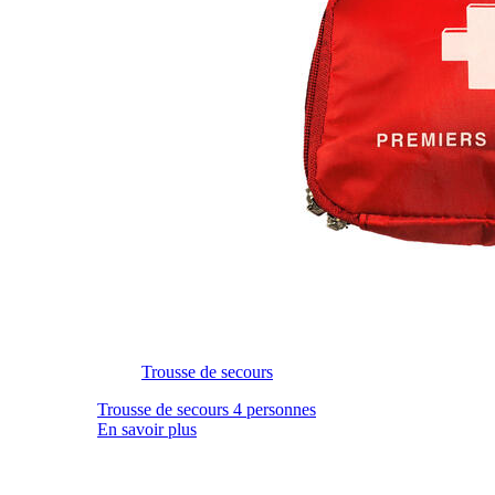
Trousse de secours
Trousse de secours 4 personnes
En savoir plus