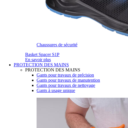
Chaussures de sécurité
Basket Spacer S1P
En savoir plus
PROTECTION DES MAINS
PROTECTION DES MAINS
Gants pour travaux de précision
Gants pour travaux de manutention
Gants pour travaux de nettoyage
Gants à usage unique