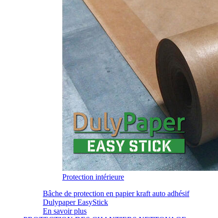
Protection intérieure
Bâche de protection en papier kraft auto adhésif
Dulypaper EasyStick
En savoir plus