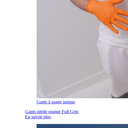
Gants à usage unique
Gants nitrile orange Full Grip
En savoir plus