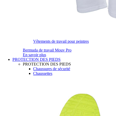
Vêtements de travail pour peintres
Bermuda de travail Mouv Pro
En savoir plus
PROTECTION DES PIEDS
PROTECTION DES PIEDS
Chaussures de sécurité
Chaussettes