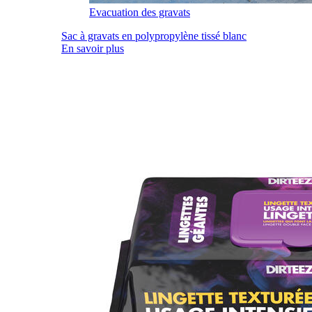
Evacuation des gravats
Sac à gravats en polypropylène tissé blanc
En savoir plus