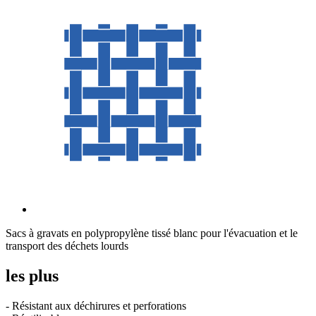
Sacs à gravats en polypropylène tissé blanc pour l'évacuation et le
transport des déchets lourds
les plus
- Résistant aux déchirures et perforations