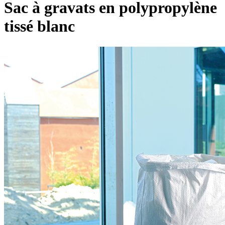
Sac à gravats en polypropylène
tissé blanc