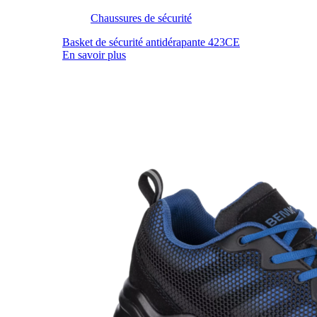
Chaussures de sécurité
Basket de sécurité antidérapante 423CE
En savoir plus