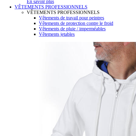
En savoir plus
VÊTEMENTS PROFESSIONNELS
VÊTEMENTS PROFESSIONNELS
Vêtements de travail pour peintres
Vêtements de protection contre le froid
Vêtements de pluie / imperméables
Vêtements jetables