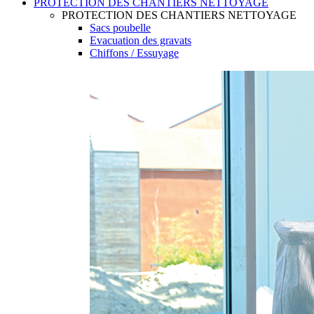
PROTECTION DES CHANTIERS NETTOYAGE
PROTECTION DES CHANTIERS NETTOYAGE
Sacs poubelle
Evacuation des gravats
Chiffons / Essuyage