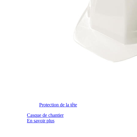
Protection de la tête
Casque de chantier
En savoir plus