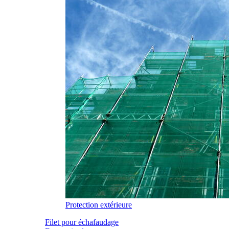
Protection extérieure
Filet pour échafaudage