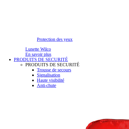
Protection des yeux
Lunette Wilco
En savoir plus
PRODUITS DE SECURITÉ
PRODUITS DE SECURITÉ
Trousse de secours
Signalisation
Haute visibilité
Anti-chute