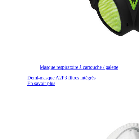
Masque respiratoire à cartouche / galette
Demi-masque A2P3 filtres intégrés
En savoir plus