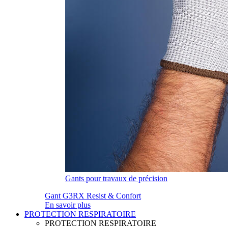
Gants pour travaux de précision
Gant G3RX Resist & Confort
En savoir plus
PROTECTION RESPIRATOIRE
PROTECTION RESPIRATOIRE