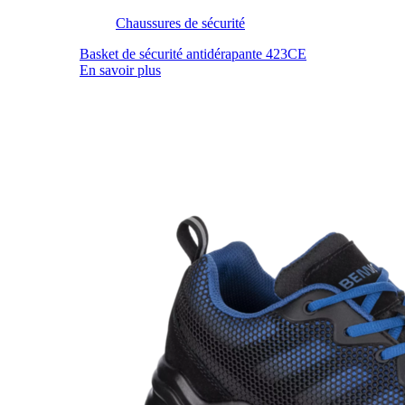
Chaussures de sécurité
Basket de sécurité antidérapante 423CE
En savoir plus