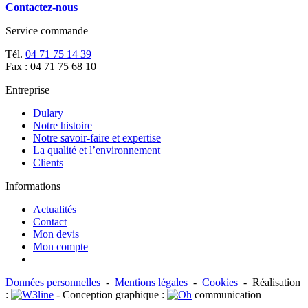
Contactez-nous
Service commande
Tél.
04 71 75 14 39
Fax : 04 71 75 68 10
Entreprise
Dulary
Notre histoire
Notre savoir-faire et expertise
La qualité et l’environnement
Clients
Informations
Actualités
Contact
Mon devis
Mon compte
Données personnelles
-
Mentions légales
-
Cookies
-
Réalisation
:
- Conception graphique :
communication