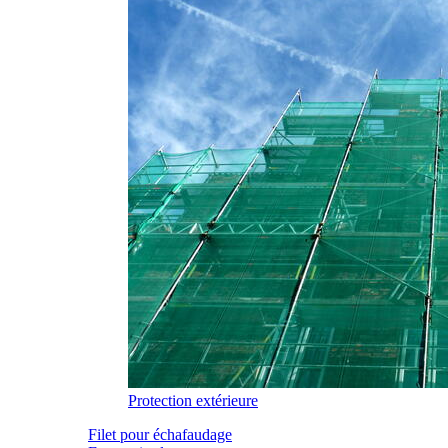
Protection extérieure
Filet pour échafaudage