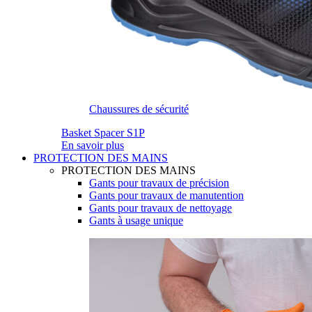
Chaussures de sécurité
Basket Spacer S1P
En savoir plus
PROTECTION DES MAINS
PROTECTION DES MAINS
Gants pour travaux de précision
Gants pour travaux de manutention
Gants pour travaux de nettoyage
Gants à usage unique