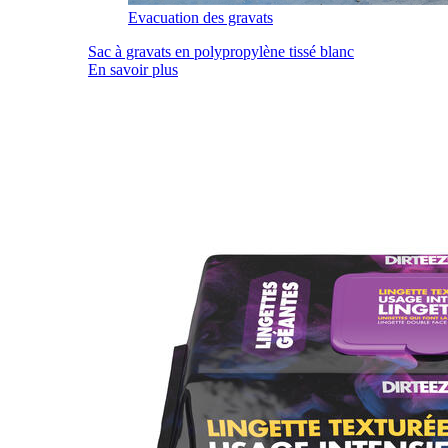
Evacuation des gravats
Sac à gravats en polypropylène tissé blanc
En savoir plus