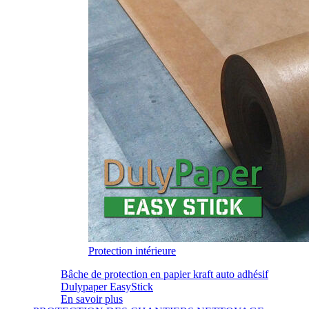
Protection intérieure
Bâche de protection en papier kraft auto adhésif
Dulypaper EasyStick
En savoir plus