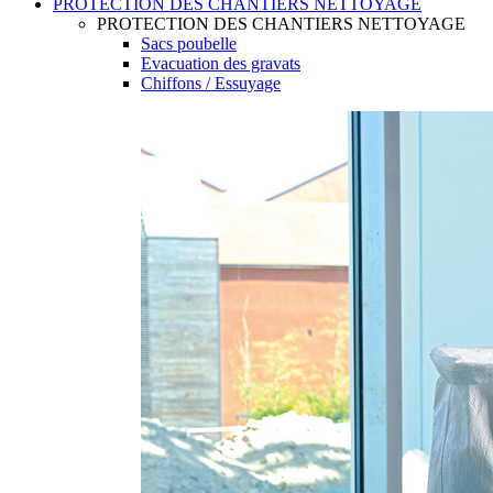
PROTECTION DES CHANTIERS NETTOYAGE
PROTECTION DES CHANTIERS NETTOYAGE
Sacs poubelle
Evacuation des gravats
Chiffons / Essuyage