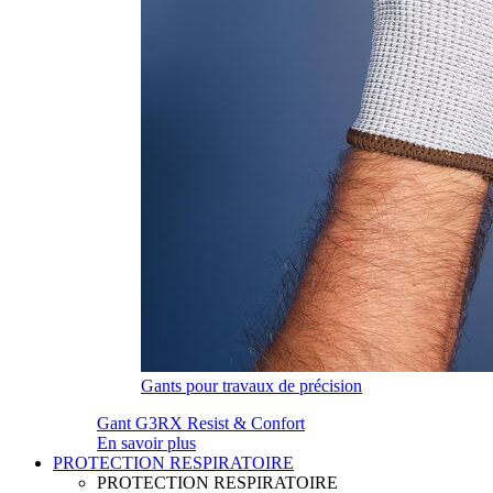
Gants pour travaux de précision
Gant G3RX Resist & Confort
En savoir plus
PROTECTION RESPIRATOIRE
PROTECTION RESPIRATOIRE