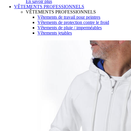
En savoir plus
VÊTEMENTS PROFESSIONNELS
VÊTEMENTS PROFESSIONNELS
Vêtements de travail pour peintres
Vêtements de protection contre le froid
Vêtements de pluie / imperméables
Vêtements jetables