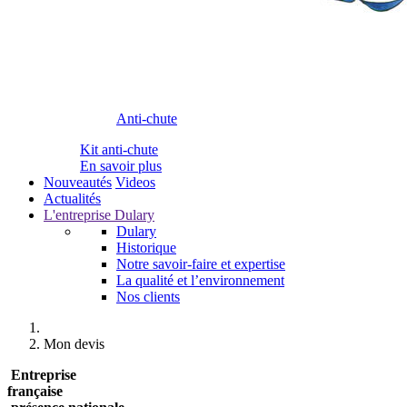
Anti-chute
Kit anti-chute
En savoir plus
Nouveautés
Videos
Actualités
L'entreprise Dulary
Dulary
Historique
Notre savoir-faire et expertise
La qualité et l’environnement
Nos clients
Mon devis
Entreprise
française