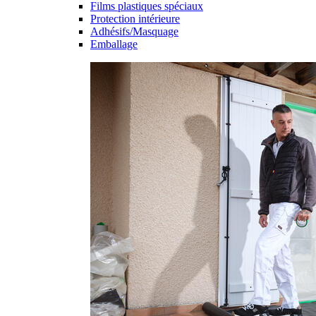
Films plastiques spéciaux
Protection intérieure
Adhésifs/Masquage
Emballage