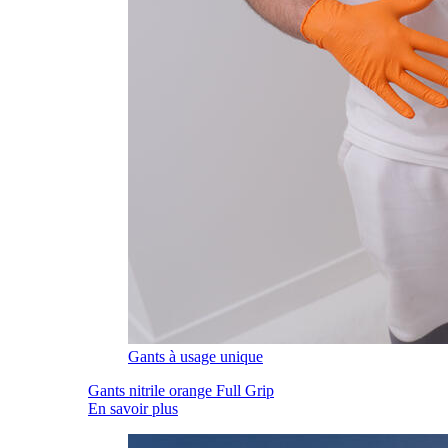
Gants à usage unique
Gants nitrile orange Full Grip
En savoir plus