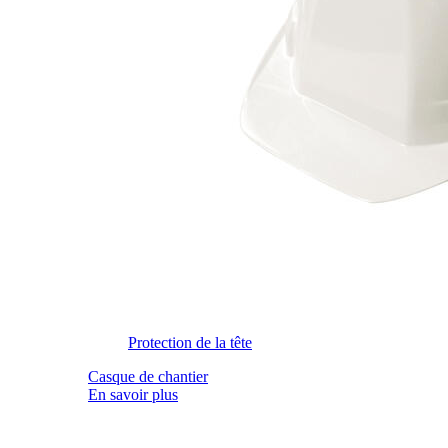
Protection de la tête
Casque de chantier
En savoir plus