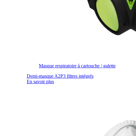
Masque respiratoire à cartouche / galette
Demi-masque A2P3 filtres intégrés
En savoir plus