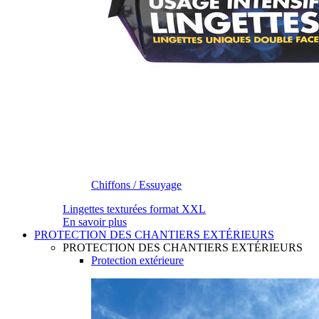
Chiffons / Essuyage
Lingettes texturées format XXL
En savoir plus
PROTECTION DES CHANTIERS EXTÉRIEURS
PROTECTION DES CHANTIERS EXTÉRIEURS
Protection extérieure