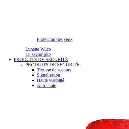
Protection des yeux
Lunette Wilco
En savoir plus
PRODUITS DE SECURITÉ
PRODUITS DE SECURITÉ
Trousse de secours
Signalisation
Haute visibilité
Anti-chute