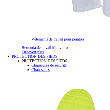
Vêtements de travail pour peintres
Bermuda de travail Mouv Pro
En savoir plus
PROTECTION DES PIEDS
PROTECTION DES PIEDS
Chaussures de sécurité
Chaussettes