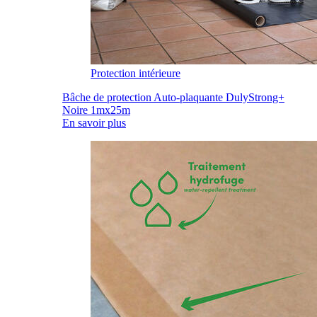
Protection intérieure
Bâche de protection Auto-plaquante DulyStrong+
Noire 1mx25m
En savoir plus