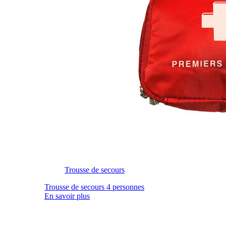
Trousse de secours
Trousse de secours 4 personnes
En savoir plus