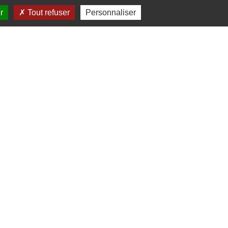
r
Tout refuser
Personnaliser