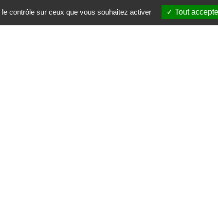
 le contrôle sur ceux que vous souhaitez activer
Tout accepte