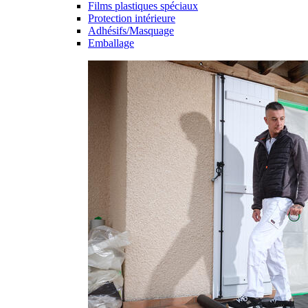
Films plastiques spéciaux
Protection intérieure
Adhésifs/Masquage
Emballage