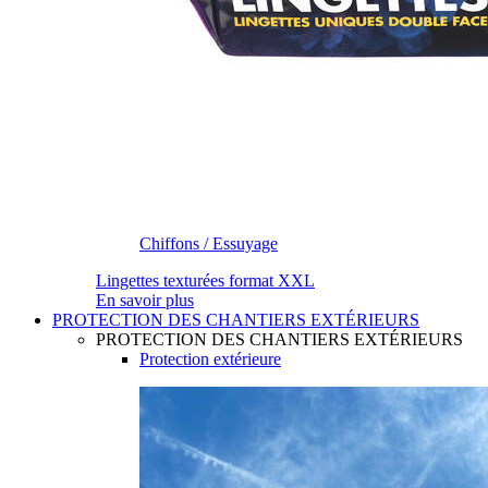
Chiffons / Essuyage
Lingettes texturées format XXL
En savoir plus
PROTECTION DES CHANTIERS EXTÉRIEURS
PROTECTION DES CHANTIERS EXTÉRIEURS
Protection extérieure