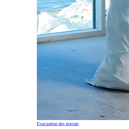
Evacuation des gravats