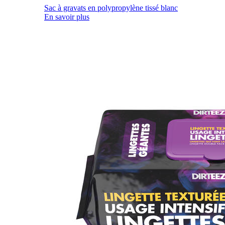
Sac à gravats en polypropylène tissé blanc
En savoir plus