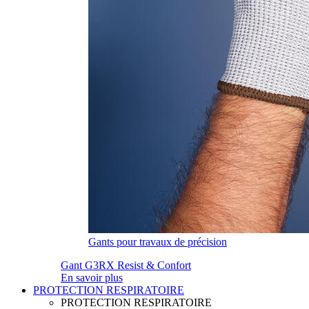
Gants pour travaux de précision
Gant G3RX Resist & Confort
En savoir plus
PROTECTION RESPIRATOIRE
PROTECTION RESPIRATOIRE