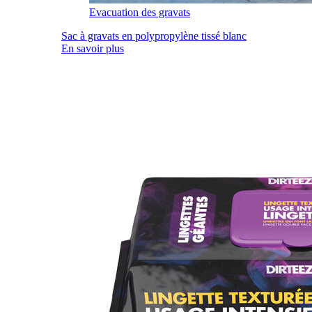
Evacuation des gravats
Sac à gravats en polypropylène tissé blanc
En savoir plus