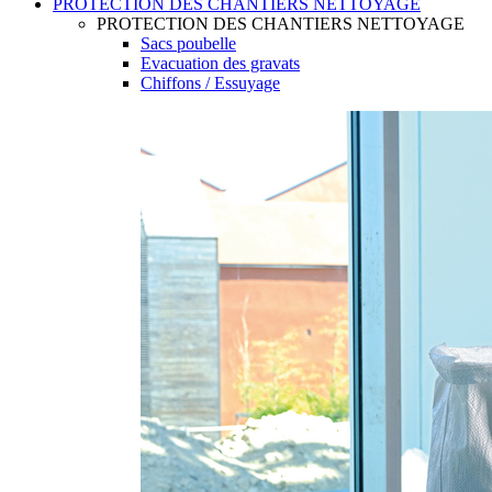
PROTECTION DES CHANTIERS NETTOYAGE
PROTECTION DES CHANTIERS NETTOYAGE
Sacs poubelle
Evacuation des gravats
Chiffons / Essuyage