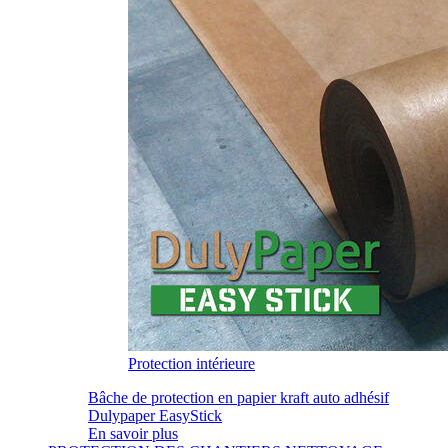
Protection intérieure
Bâche de protection en papier kraft auto adhésif
Dulypaper EasyStick
En savoir plus