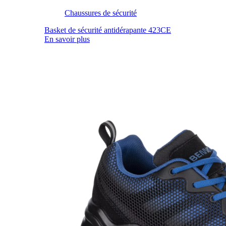
Chaussures de sécurité
Basket de sécurité antidérapante 423CE
En savoir plus