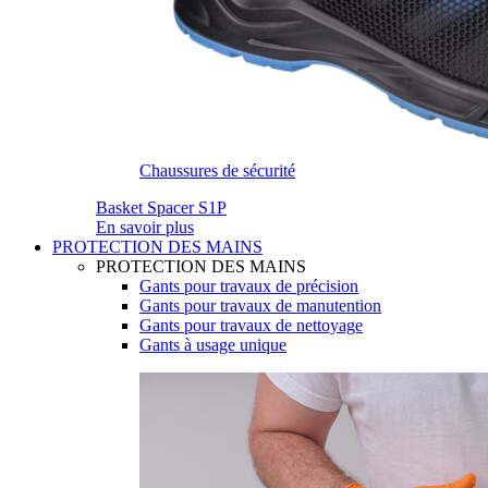
Chaussures de sécurité
Basket Spacer S1P
En savoir plus
PROTECTION DES MAINS
PROTECTION DES MAINS
Gants pour travaux de précision
Gants pour travaux de manutention
Gants pour travaux de nettoyage
Gants à usage unique