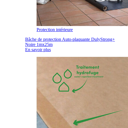
Protection intérieure
Bâche de protection Auto-plaquante DulyStrong+
Noire 1mx25m
En savoir plus