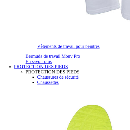
Vêtements de travail pour peintres
Bermuda de travail Mouv Pro
En savoir plus
PROTECTION DES PIEDS
PROTECTION DES PIEDS
Chaussures de sécurité
Chaussettes