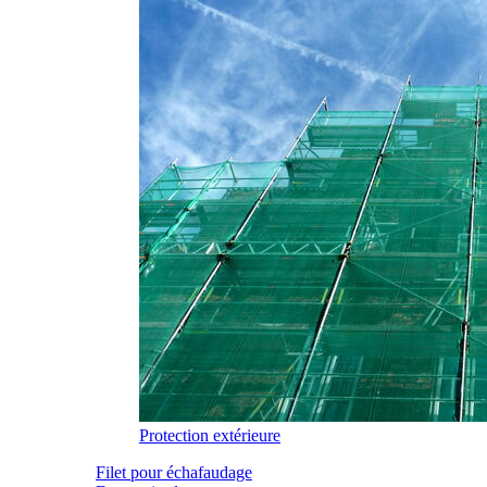
Protection extérieure
Filet pour échafaudage