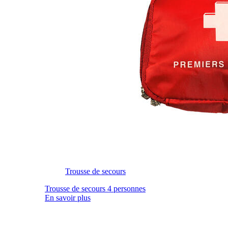
Trousse de secours
Trousse de secours 4 personnes
En savoir plus