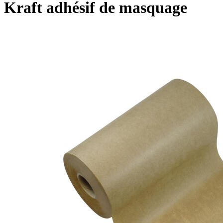
Kraft adhésif de masquage