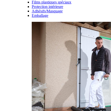
Films plastiques spéciaux
Protection intérieure
Adhésifs/Masquage
Emballage