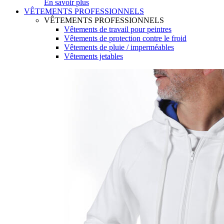
En savoir plus
VÊTEMENTS PROFESSIONNELS
VÊTEMENTS PROFESSIONNELS
Vêtements de travail pour peintres
Vêtements de protection contre le froid
Vêtements de pluie / imperméables
Vêtements jetables