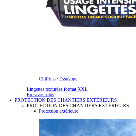
Chiffons / Essuyage
Lingettes texturées format XXL
En savoir plus
PROTECTION DES CHANTIERS EXTÉRIEURS
PROTECTION DES CHANTIERS EXTÉRIEURS
Protection extérieure