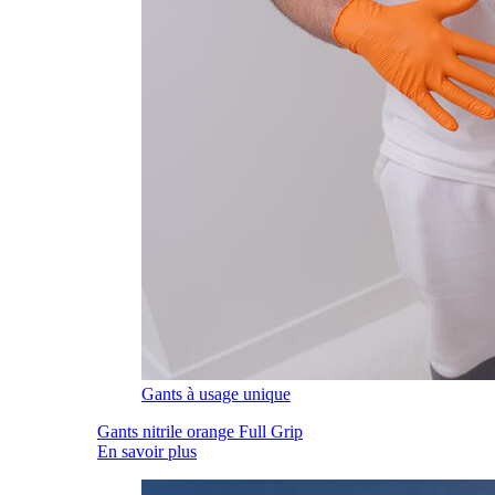
Gants à usage unique
Gants nitrile orange Full Grip
En savoir plus