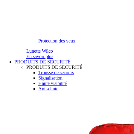
Protection des yeux
Lunette Wilco
En savoir plus
PRODUITS DE SECURITÉ
PRODUITS DE SECURITÉ
Trousse de secours
Signalisation
Haute visibilité
Anti-chute