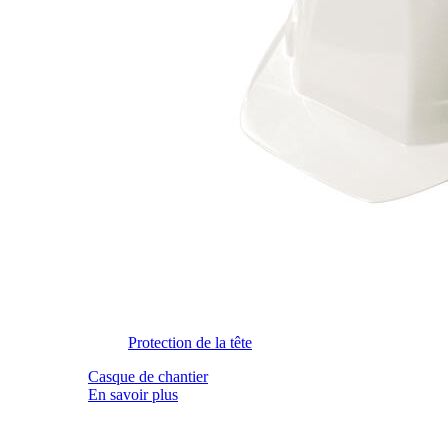
Protection de la tête
Casque de chantier
En savoir plus