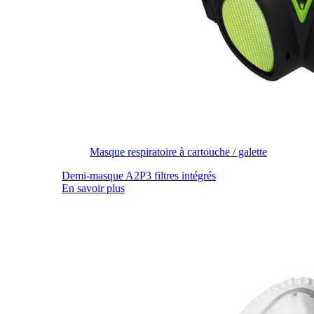
Masque respiratoire à cartouche / galette
Demi-masque A2P3 filtres intégrés
En savoir plus