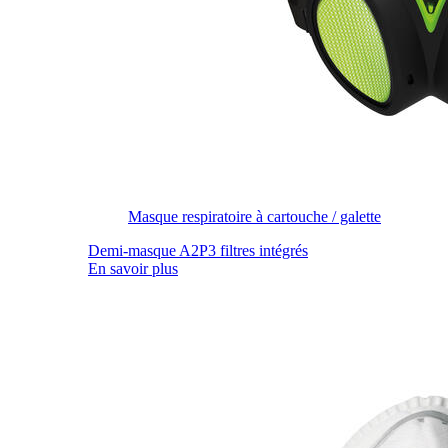
Masque respiratoire à cartouche / galette
Demi-masque A2P3 filtres intégrés
En savoir plus