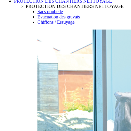
PROTECTION DES CHANTIERS NETTOYAGE
PROTECTION DES CHANTIERS NETTOYAGE
Sacs poubelle
Evacuation des gravats
Chiffons / Essuyage