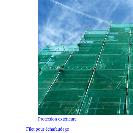
Protection extérieure
Filet pour échafaudage