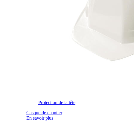
Protection de la tête
Casque de chantier
En savoir plus