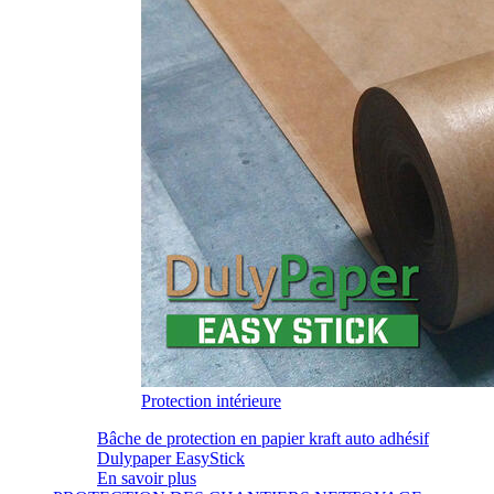
Protection intérieure
Bâche de protection en papier kraft auto adhésif
Dulypaper EasyStick
En savoir plus