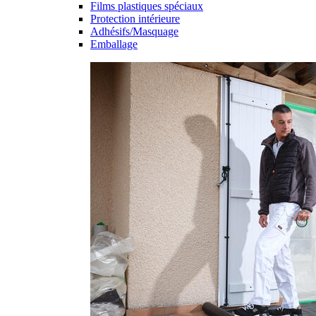
Films plastiques spéciaux
Protection intérieure
Adhésifs/Masquage
Emballage