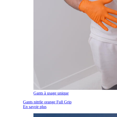
Gants à usage unique
Gants nitrile orange Full Grip
En savoir plus