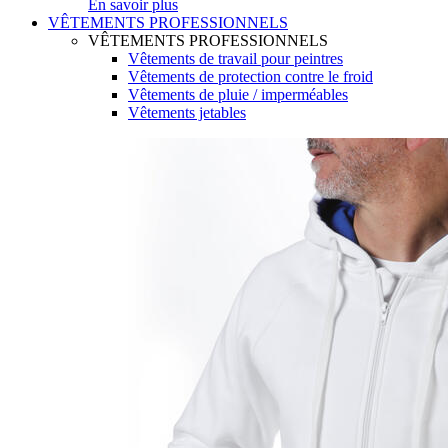
En savoir plus
VÊTEMENTS PROFESSIONNELS
VÊTEMENTS PROFESSIONNELS
Vêtements de travail pour peintres
Vêtements de protection contre le froid
Vêtements de pluie / imperméables
Vêtements jetables