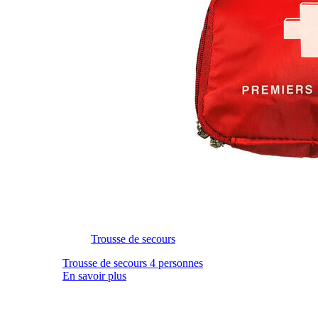
Trousse de secours
Trousse de secours 4 personnes
En savoir plus