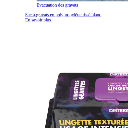
Evacuation des gravats
Sac à gravats en polypropylène tissé blanc
En savoir plus