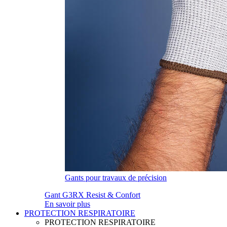
Gants pour travaux de précision
Gant G3RX Resist & Confort
En savoir plus
PROTECTION RESPIRATOIRE
PROTECTION RESPIRATOIRE