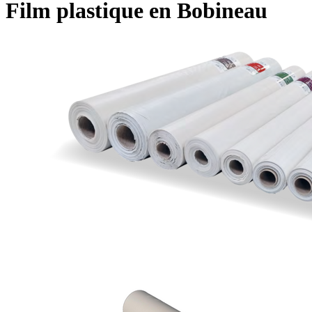
Film plastique en Bobineau