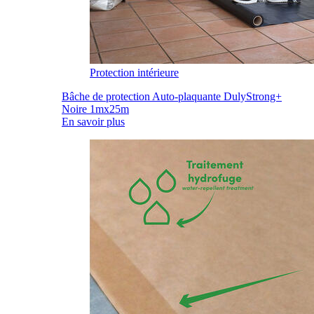
Protection intérieure
Bâche de protection Auto-plaquante DulyStrong+
Noire 1mx25m
En savoir plus