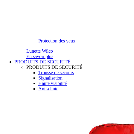
Protection des yeux
Lunette Wilco
En savoir plus
PRODUITS DE SECURITÉ
PRODUITS DE SECURITÉ
Trousse de secours
Signalisation
Haute visibilité
Anti-chute