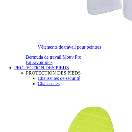
Vêtements de travail pour peintres
Bermuda de travail Mouv Pro
En savoir plus
PROTECTION DES PIEDS
PROTECTION DES PIEDS
Chaussures de sécurité
Chaussettes