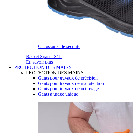
Chaussures de sécurité
Basket Spacer S1P
En savoir plus
PROTECTION DES MAINS
PROTECTION DES MAINS
Gants pour travaux de précision
Gants pour travaux de manutention
Gants pour travaux de nettoyage
Gants à usage unique