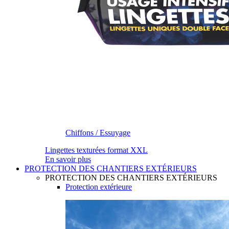
Chiffons / Essuyage
Lingettes texturées format XXL
En savoir plus
PROTECTION DES CHANTIERS EXTÉRIEURS
PROTECTION DES CHANTIERS EXTÉRIEURS
Protection extérieure