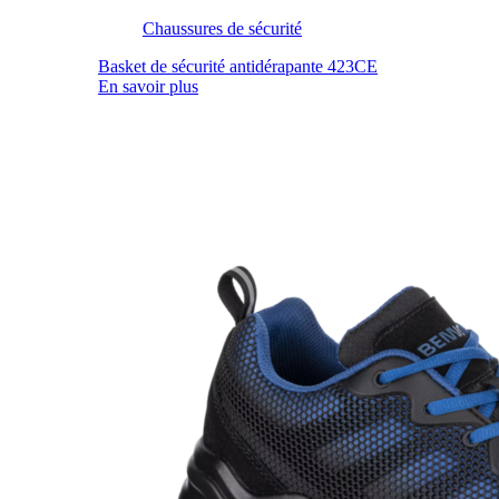
Chaussures de sécurité
Basket de sécurité antidérapante 423CE
En savoir plus