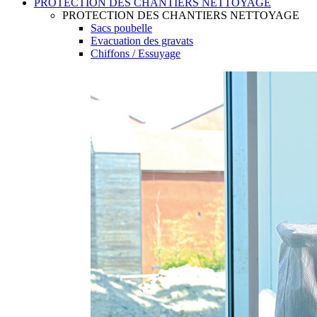
PROTECTION DES CHANTIERS NETTOYAGE
PROTECTION DES CHANTIERS NETTOYAGE
Sacs poubelle
Evacuation des gravats
Chiffons / Essuyage