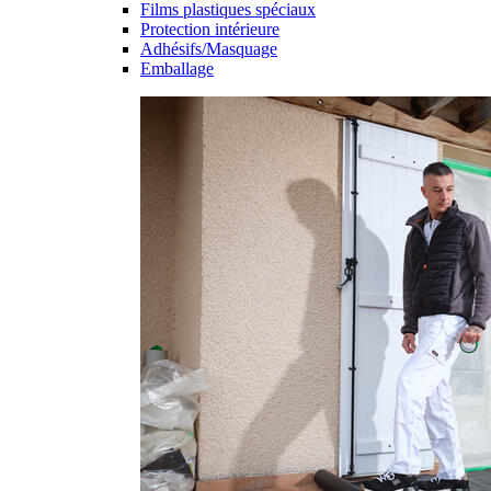
Films plastiques spéciaux
Protection intérieure
Adhésifs/Masquage
Emballage