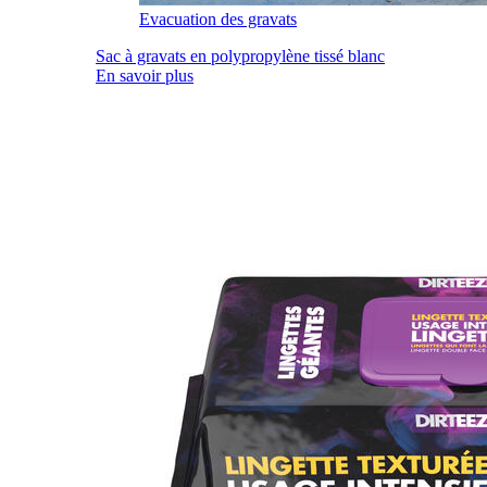
Evacuation des gravats
Sac à gravats en polypropylène tissé blanc
En savoir plus