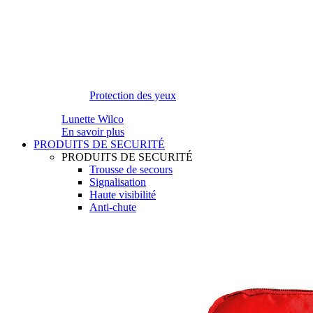
Protection des yeux
Lunette Wilco
En savoir plus
PRODUITS DE SECURITÉ
PRODUITS DE SECURITÉ
Trousse de secours
Signalisation
Haute visibilité
Anti-chute