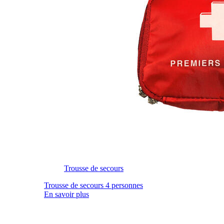
Trousse de secours
Trousse de secours 4 personnes
En savoir plus