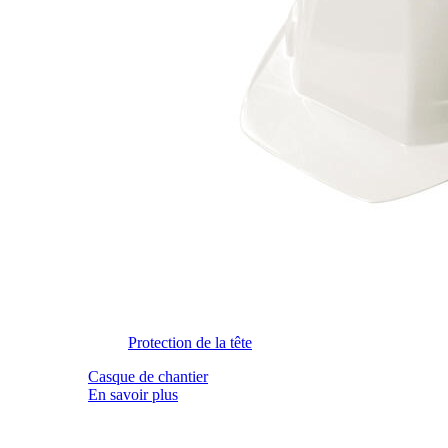
Protection de la tête
Casque de chantier
En savoir plus