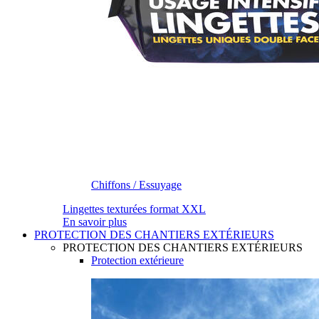
Chiffons / Essuyage
Lingettes texturées format XXL
En savoir plus
PROTECTION DES CHANTIERS EXTÉRIEURS
PROTECTION DES CHANTIERS EXTÉRIEURS
Protection extérieure