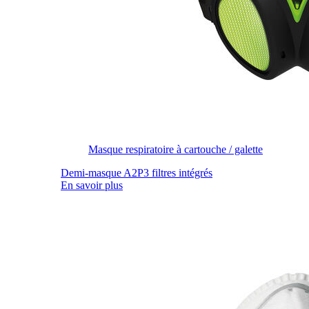
Masque respiratoire à cartouche / galette
Demi-masque A2P3 filtres intégrés
En savoir plus