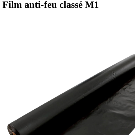
Film anti-feu classé M1