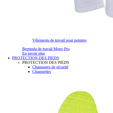
Vêtements de travail pour peintres
Bermuda de travail Mouv Pro
En savoir plus
PROTECTION DES PIEDS
PROTECTION DES PIEDS
Chaussures de sécurité
Chaussettes