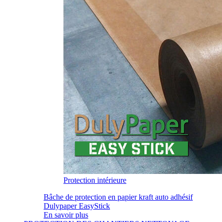
Protection intérieure
Bâche de protection en papier kraft auto adhésif
Dulypaper EasyStick
En savoir plus