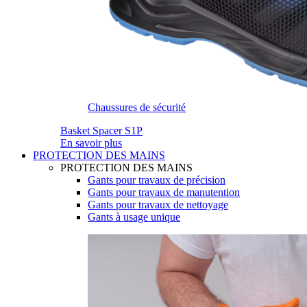
Chaussures de sécurité
Basket Spacer S1P
En savoir plus
PROTECTION DES MAINS
PROTECTION DES MAINS
Gants pour travaux de précision
Gants pour travaux de manutention
Gants pour travaux de nettoyage
Gants à usage unique