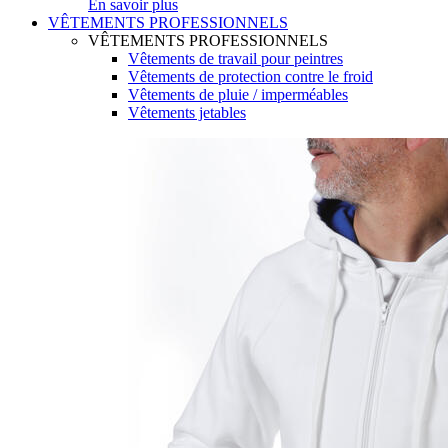
En savoir plus
VÊTEMENTS PROFESSIONNELS
VÊTEMENTS PROFESSIONNELS
Vêtements de travail pour peintres
Vêtements de protection contre le froid
Vêtements de pluie / imperméables
Vêtements jetables