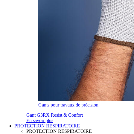
Gants pour travaux de précision
Gant G3RX Resist & Confort
En savoir plus
PROTECTION RESPIRATOIRE
PROTECTION RESPIRATOIRE