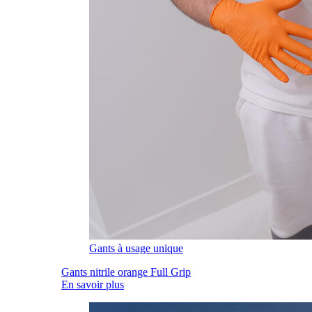
Gants à usage unique
Gants nitrile orange Full Grip
En savoir plus