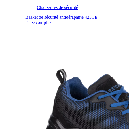
Chaussures de sécurité
Basket de sécurité antidérapante 423CE
En savoir plus