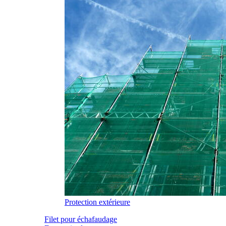
Protection extérieure
Filet pour échafaudage