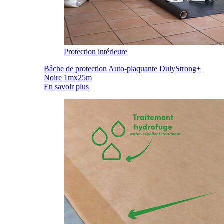
Protection intérieure
Bâche de protection Auto-plaquante DulyStrong+
Noire 1mx25m
En savoir plus