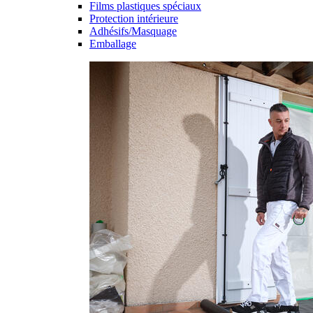
Films plastiques spéciaux
Protection intérieure
Adhésifs/Masquage
Emballage