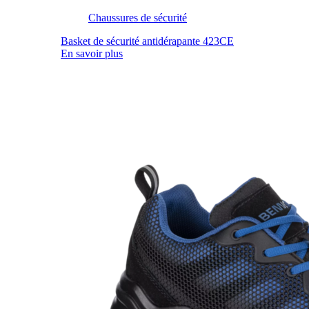
Chaussures de sécurité
Basket de sécurité antidérapante 423CE
En savoir plus