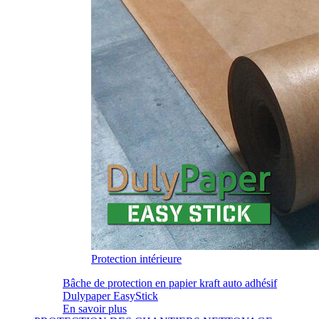
Protection intérieure
Bâche de protection en papier kraft auto adhésif
Dulypaper EasyStick
En savoir plus