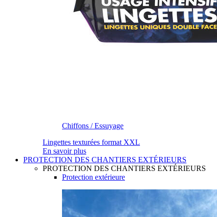
Chiffons / Essuyage
Lingettes texturées format XXL
En savoir plus
PROTECTION DES CHANTIERS EXTÉRIEURS
PROTECTION DES CHANTIERS EXTÉRIEURS
Protection extérieure