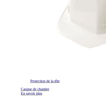
Protection de la tête
Casque de chantier
En savoir plus