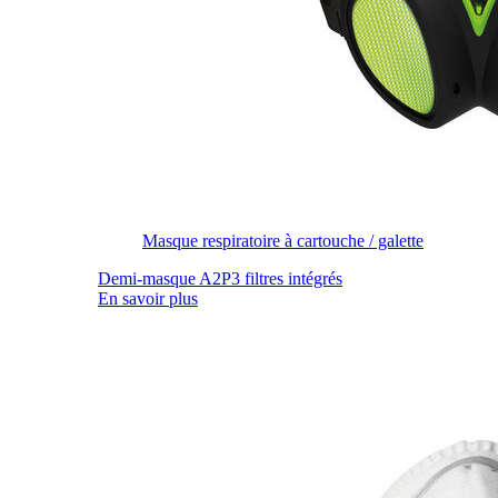
Masque respiratoire à cartouche / galette
Demi-masque A2P3 filtres intégrés
En savoir plus