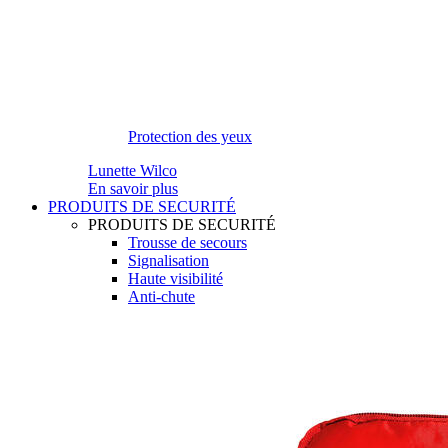
Protection des yeux
Lunette Wilco
En savoir plus
PRODUITS DE SECURITÉ
PRODUITS DE SECURITÉ
Trousse de secours
Signalisation
Haute visibilité
Anti-chute