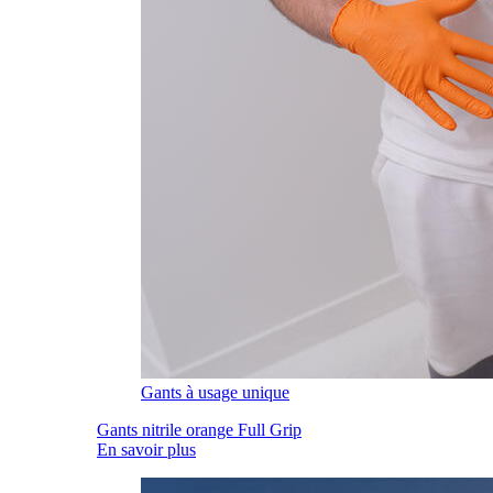
Gants à usage unique
Gants nitrile orange Full Grip
En savoir plus