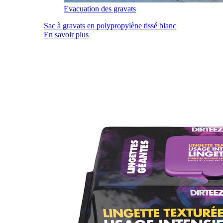
Evacuation des gravats
Sac à gravats en polypropylène tissé blanc
En savoir plus