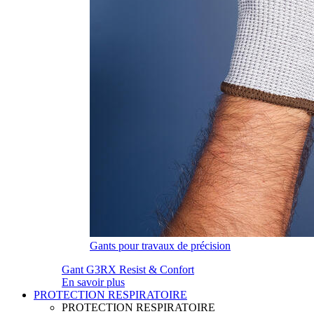
Gants pour travaux de précision
Gant G3RX Resist & Confort
En savoir plus
PROTECTION RESPIRATOIRE
PROTECTION RESPIRATOIRE