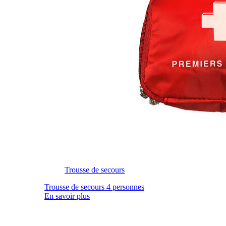
Trousse de secours
Trousse de secours 4 personnes
En savoir plus