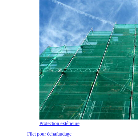
Protection extérieure
Filet pour échafaudage