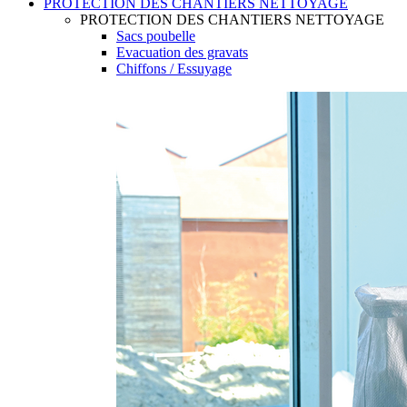
PROTECTION DES CHANTIERS NETTOYAGE
PROTECTION DES CHANTIERS NETTOYAGE
Sacs poubelle
Evacuation des gravats
Chiffons / Essuyage