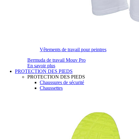
Vêtements de travail pour peintres
Bermuda de travail Mouv Pro
En savoir plus
PROTECTION DES PIEDS
PROTECTION DES PIEDS
Chaussures de sécurité
Chaussettes