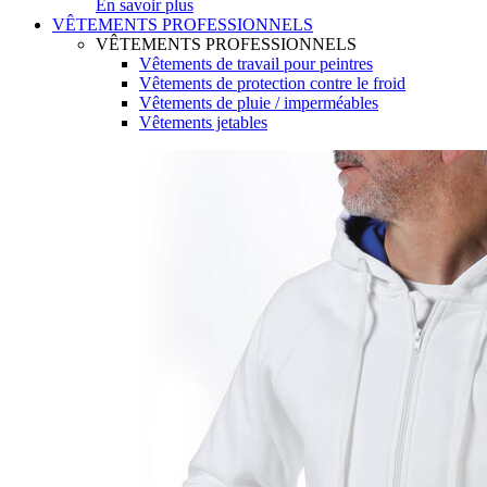
En savoir plus
VÊTEMENTS PROFESSIONNELS
VÊTEMENTS PROFESSIONNELS
Vêtements de travail pour peintres
Vêtements de protection contre le froid
Vêtements de pluie / imperméables
Vêtements jetables