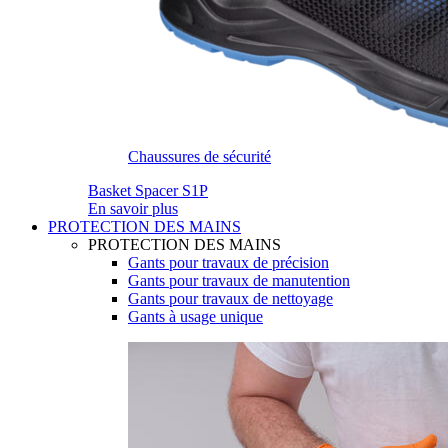
Chaussures de sécurité
Basket Spacer S1P
En savoir plus
PROTECTION DES MAINS
PROTECTION DES MAINS
Gants pour travaux de précision
Gants pour travaux de manutention
Gants pour travaux de nettoyage
Gants à usage unique