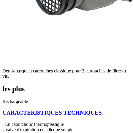
Demi-masque à cartouches classique pour 2 cartouches de filtres à
vis.
les plus
Rechargeable
CARACTERISTIQUES TECHNIQUES
- En caoutchouc thermoplastique
- Valve d'expiration en silicone souple