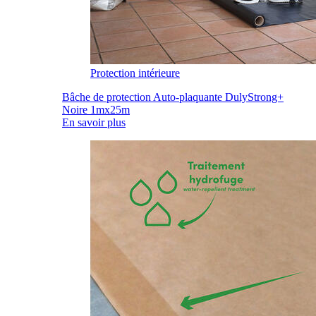
Protection intérieure
Bâche de protection Auto-plaquante DulyStrong+
Noire 1mx25m
En savoir plus