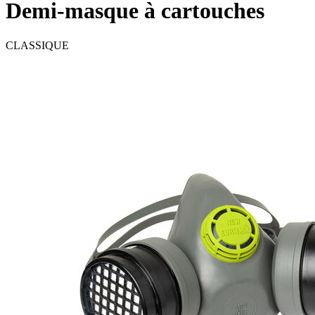
Demi-masque à cartouches
CLASSIQUE